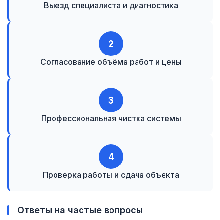
Выезд специалиста и диагностика
2
Согласование объёма работ и цены
3
Профессиональная чистка системы
4
Проверка работы и сдача объекта
Ответы на частые вопросы