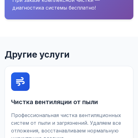
При заказе комплексной чистки —
диагностика системы бесплатно!
Другие услуги
Чистка вентиляции от пыли
Профессиональная чистка вентиляционных
систем от пыли и загрязнений. Удаляем все
отложения, восстанавливаем нормальную