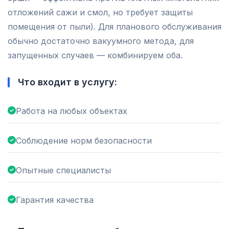
отложений сажи и смол, но требует защиты
помещения от пыли). Для планового обслуживания
обычно достаточно вакуумного метода, для
запущенных случаев — комбинируем оба.
Что входит в услугу:
Работа на любых объектах
Соблюдение норм безопасности
Опытные специалисты
Гарантия качества