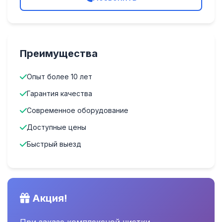
Преимущества
Опыт более 10 лет
Гарантия качества
Современное оборудование
Доступные цены
Быстрый выезд
Акция!