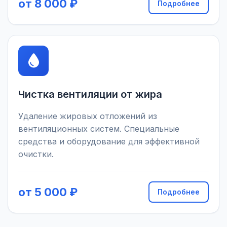
от 8 000 ₽
Подробнее
Чистка вентиляции от жира
Удаление жировых отложений из
вентиляционных систем. Специальные
средства и оборудование для эффективной
очистки.
от 5 000 ₽
Подробнее