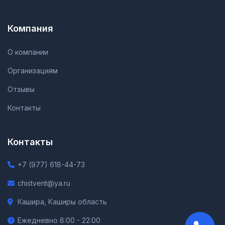
Компания
О компании
Организациям
Отзывы
Контакты
Контакты
+7 (977) 618-44-73
chistvent@ya.ru
Кашира, Каширы область
Ежедневно 8:00 - 22:00