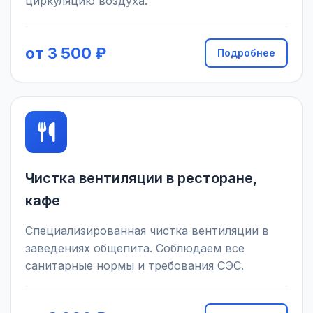
циркуляцию воздуха.
от 3 500 ₽
Подробнее
Чистка вентиляции в ресторане,
кафе
Специализированная чистка вентиляции в
заведениях общепита. Соблюдаем все
санитарные нормы и требования СЭС.