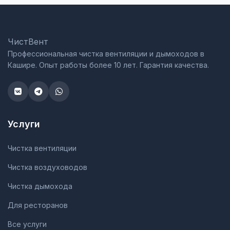
ЧистВент
Профессиональная чистка вентиляции и дымоходов в
Кашире. Опыт работы более 10 лет. Гарантия качества.
Услуги
Чистка вентиляции
Чистка воздуховодов
Чистка дымохода
Для ресторанов
Все услуги