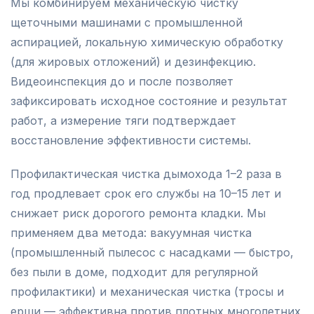
Мы комбинируем механическую чистку
щеточными машинами с промышленной
аспирацией, локальную химическую обработку
(для жировых отложений) и дезинфекцию.
Видеоинспекция до и после позволяет
зафиксировать исходное состояние и результат
работ, а измерение тяги подтверждает
восстановление эффективности системы.
Профилактическая чистка дымохода 1–2 раза в
год продлевает срок его службы на 10–15 лет и
снижает риск дорогого ремонта кладки. Мы
применяем два метода: вакуумная чистка
(промышленный пылесос с насадками — быстро,
без пыли в доме, подходит для регулярной
профилактики) и механическая чистка (тросы и
ерши — эффективна против плотных многолетних