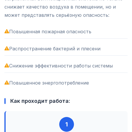
снижает качество воздуха в помещении, но и
может представлять серьёзную опасность:
Повышенная пожарная опасность
Распространение бактерий и плесени
Снижение эффективности работы системы
Повышенное энергопотребление
Как проходит работа:
1