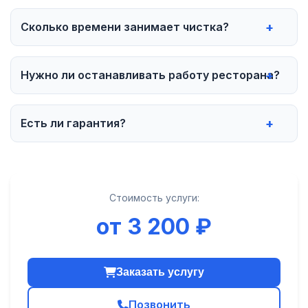
Сколько времени занимает чистка?
Нужно ли останавливать работу ресторана?
Есть ли гарантия?
Стоимость услуги:
от 3 200 ₽
Заказать услугу
Позвонить