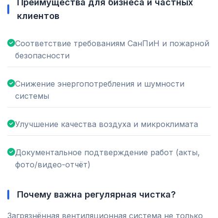
Преимущества для бизнеса и частных
клиентов
Соответствие требованиям СанПиН и пожарной
безопасности
Снижение энергопотребления и шумности
системы
Улучшение качества воздуха и микроклимата
Документальное подтверждение работ (акты,
фото/видео-отчёт)
Почему важна регулярная чистка?
Загрязнённая вентиляционная система не только