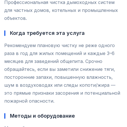
Профессиональная чистка дымоходных систем
для частных домов, котельных и промышленных
объектов.
Когда требуется эта услуга
Рекомендуем плановую чистку не реже одного
раза в год для жилых помещений и каждые 3–6
месяцев для заведений общепита. Срочно
обращайтесь, если вы заметили снижение тяги,
посторонние запахи, повышенную влажность,
шум в воздуховодах или следы копоти/жира —
это прямые признаки засорения и потенциальной
пожарной опасности.
Методы и оборудование