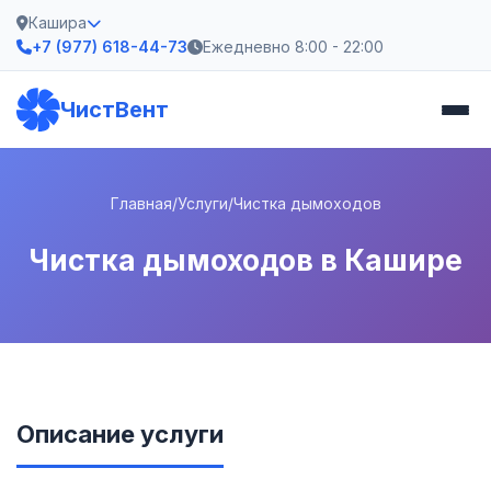
Кашира
+7 (977) 618-44-73
Ежедневно 8:00 - 22:00
ЧистВент
Главная
/
Услуги
/
Чистка дымоходов
Чистка дымоходов в Кашире
Описание услуги