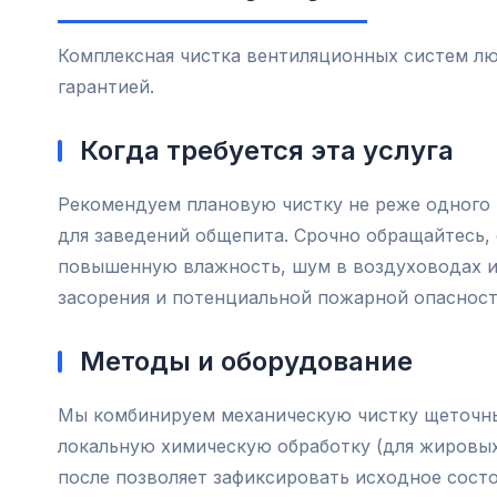
Комплексная чистка вентиляционных систем люб
гарантией.
Когда требуется эта услуга
Рекомендуем плановую чистку не реже одного 
для заведений общепита. Срочно обращайтесь, 
повышенную влажность, шум в воздуховодах и
засорения и потенциальной пожарной опасност
Методы и оборудование
Мы комбинируем механическую чистку щеточн
локальную химическую обработку (для жировы
после позволяет зафиксировать исходное состоя