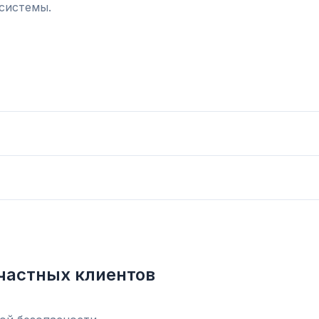
системы.
частных клиентов