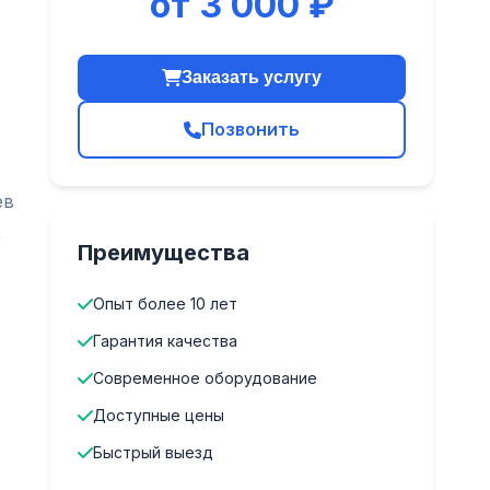
от 3 000 ₽
Заказать услугу
Позвонить
ев
,
Преимущества
Опыт более 10 лет
Гарантия качества
Современное оборудование
Доступные цены
Быстрый выезд