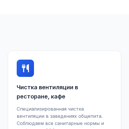
Чистка вентиляции в
ресторане, кафе
Специализированная чистка
вентиляции в заведениях общепита.
Соблюдаем все санитарные нормы и