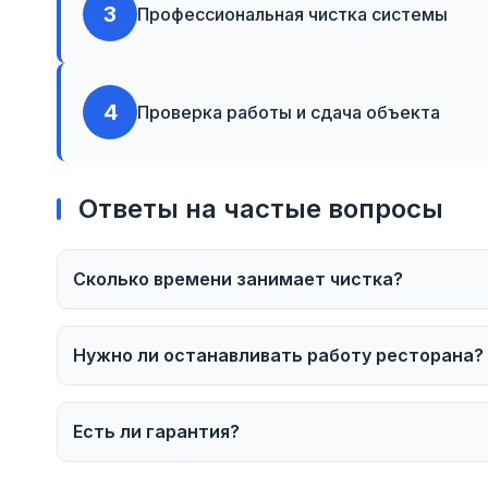
3
Профессиональная чистка системы
4
Проверка работы и сдача объекта
Ответы на частые вопросы
Сколько времени занимает чистка?
Нужно ли останавливать работу ресторана?
Есть ли гарантия?