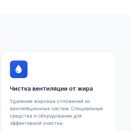
Чистка вентиляции от жира
Удаление жировых отложений из
вентиляционных систем. Специальные
средства и оборудование для
эффективной очистки.