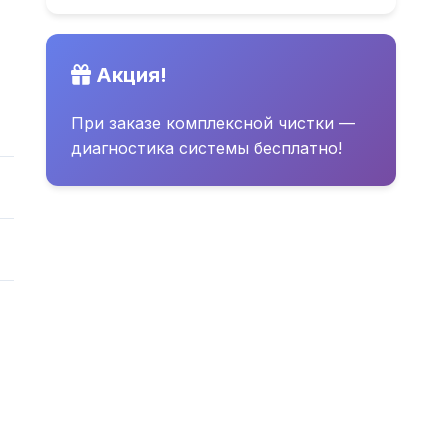
Акция!
При заказе комплексной чистки —
диагностика системы бесплатно!