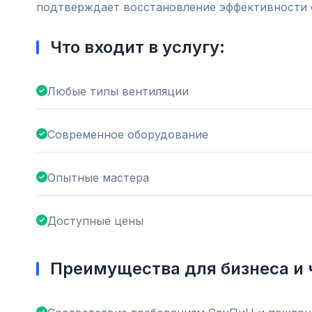
подтверждает восстановление эффективности 
Что входит в услугу:
Любые типы вентиляции
Современное оборудование
Опытные мастера
Доступные цены
Преимущества для бизнеса и 