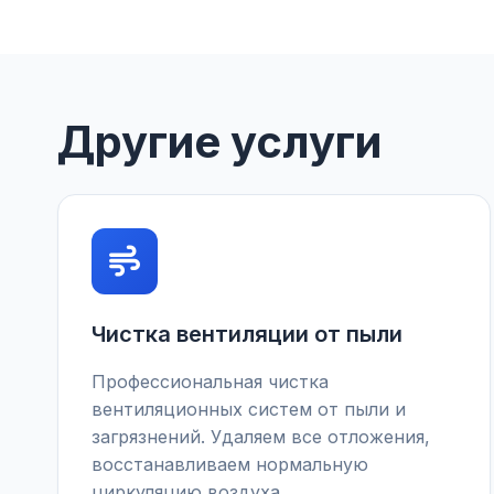
Другие услуги
Чистка вентиляции от пыли
Профессиональная чистка
вентиляционных систем от пыли и
загрязнений. Удаляем все отложения,
восстанавливаем нормальную
циркуляцию воздуха.