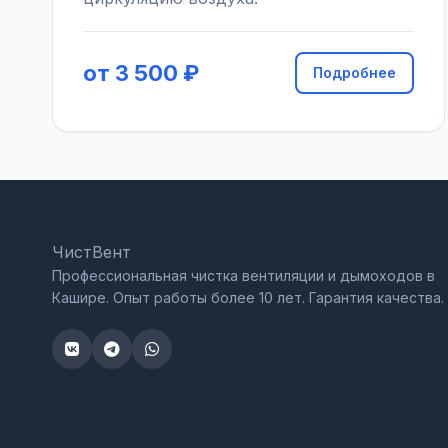
от 3 500 ₽
Подробнее
ЧистВент
Профессиональная чистка вентиляции и дымоходов в
Кашире. Опыт работы более 10 лет. Гарантия качества.